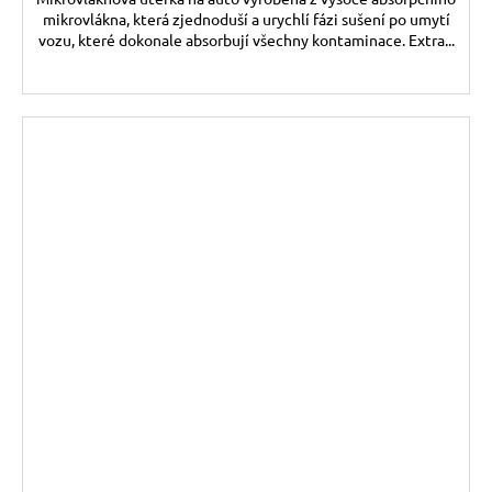
mikrovlákna, která zjednoduší a urychlí fázi sušení po umytí
vozu, které dokonale absorbují všechny kontaminace. Extra...