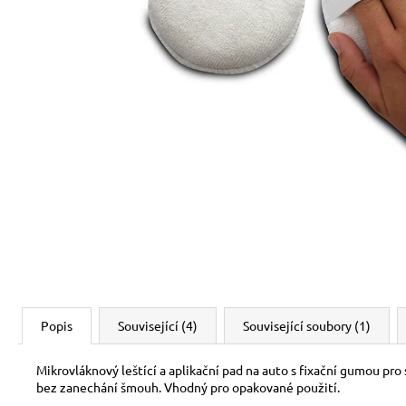
Popis
Související (4)
Související soubory (1)
Mikrovláknový leštící a aplikační pad na auto s fixační gumou pro
bez zanechání šmouh. Vhodný pro opakované použití.