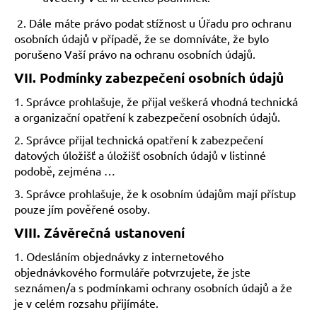
2. Dále máte právo podat stížnost u Úřadu pro ochranu
osobních údajů v případě, že se domníváte, že bylo
porušeno Vaší právo na ochranu osobních údajů.
VII.
Podmínky zabezpečení osobních údajů
1. Správce prohlašuje, že přijal veškerá vhodná technická
a organizační opatření k zabezpečení osobních údajů.
2. Správce přijal technická opatření k zabezpečení
datových úložišť a úložišť osobních údajů v listinné
podobě, zejména …
3. Správce prohlašuje, že k osobním údajům mají přístup
pouze jím pověřené osoby.
VIII.
Závěrečná ustanovení
1. Odesláním objednávky z internetového
objednávkového formuláře potvrzujete, že jste
seznámen/a s podmínkami ochrany osobních údajů a že
je v celém rozsahu přijímáte.