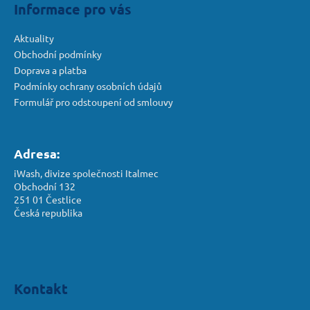
Informace pro vás
Aktuality
Obchodní podmínky
Doprava a platba
Podmínky ochrany osobních údajů
Formulář pro odstoupení od smlouvy
Adresa:
iWash, divize společnosti Italmec
Obchodní 132
251 01 Čestlice
Česká republika
Kontakt