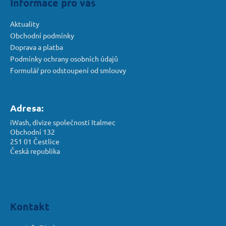
Informace pro vás
Aktuality
Obchodní podmínky
Doprava a platba
Podmínky ochrany osobních údajů
Formulář pro odstoupení od smlouvy
Adresa:
iWash, divize společnosti Italmec
Obchodní 132
251 01 Čestlice
Česká republika
Kontakt