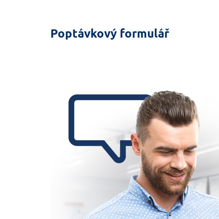
Poptávkový formulář