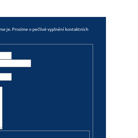
e je. Prosíme o pečlivé vyplnění kontaktních