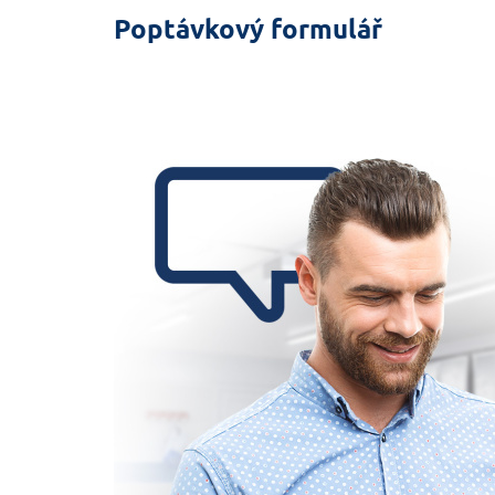
Poptávkový formulář