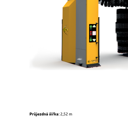
Průjezdná šířka
: 2,52 m