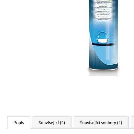
Popis
Související (4)
Související soubory (1)