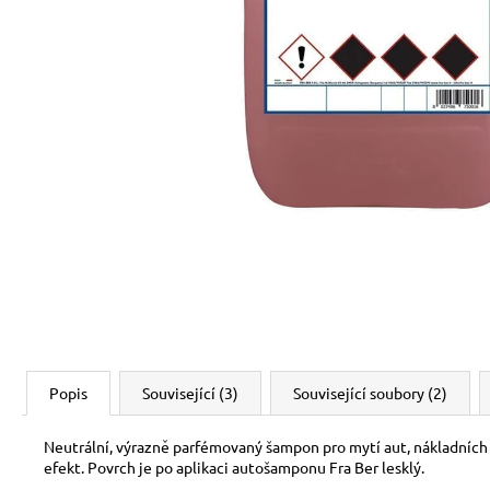
Popis
Související (3)
Související soubory (2)
Neutrální, výrazně parfémovaný šampon pro mytí aut, nákladních 
efekt. Povrch je po aplikaci autošamponu Fra Ber lesklý.