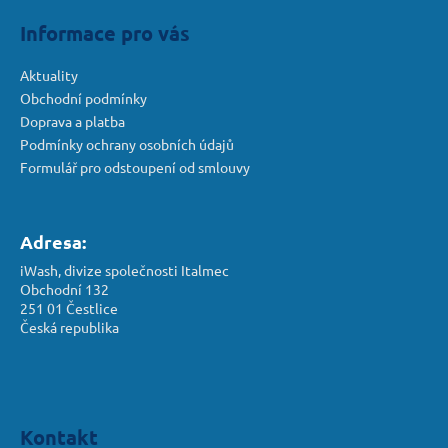
Informace pro vás
Aktuality
Obchodní podmínky
Doprava a platba
Podmínky ochrany osobních údajů
Formulář pro odstoupení od smlouvy
Adresa:
iWash, divize společnosti Italmec
Obchodní 132
251 01 Čestlice
Česká republika
Kontakt