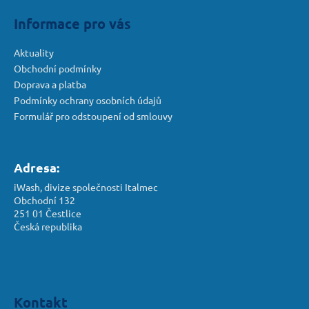
Informace pro vás
Aktuality
Obchodní podmínky
Doprava a platba
Podmínky ochrany osobních údajů
Formulář pro odstoupení od smlouvy
Adresa:
iWash, divize společnosti Italmec
Obchodní 132
251 01 Čestlice
Česká republika
Kontakt